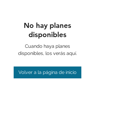
No hay planes
disponibles
Cuando haya planes
disponibles, los verás aquí.
Volver a la página de inicio