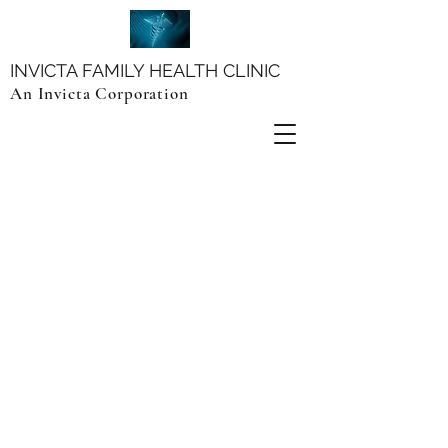
INVICTA FAMILY HEALTH CLINIC
An Invicta Corporation